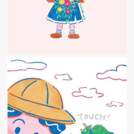
ホーム
イラストサンプル