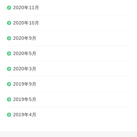
2020年11月
2020年10月
2020年9月
2020年5月
2020年3月
2019年9月
2019年5月
2019年4月