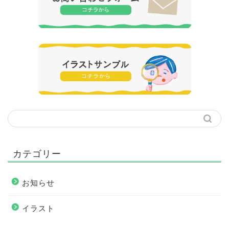
カテゴリー
お知らせ
イラスト