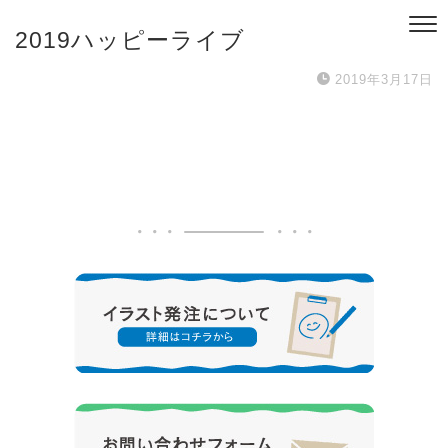
2019ハッピーライブ
2019年3月17日