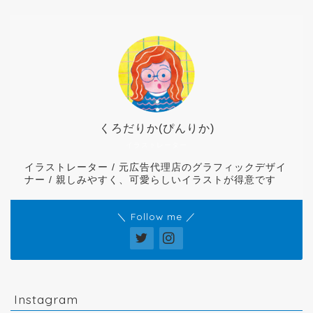
くろだりか(ぴんりか)
イラストレーター
イラストレーター / 元広告代理店のグラフィックデザイ
ナー / 親しみやすく、可愛らしいイラストが得意です
＼ Follow me ／
Instagram