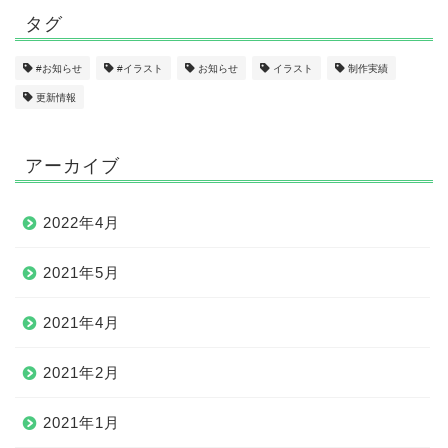
タグ
#お知らせ
#イラスト
お知らせ
イラスト
制作実績
更新情報
アーカイブ
2022年4月
2021年5月
2021年4月
2021年2月
2021年1月