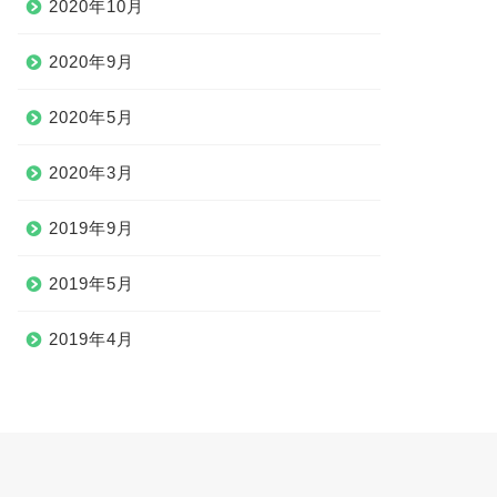
2020年10月
2020年9月
2020年5月
2020年3月
2019年9月
2019年5月
2019年4月