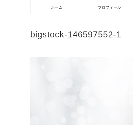
ホーム
プロフィール
bigstock-146597552-1