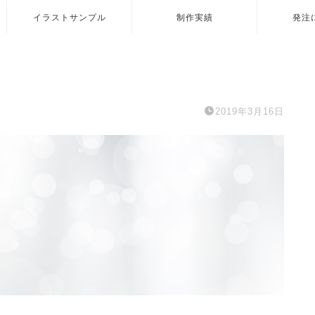
イラストサンプル
制作実績
発注
2019年3月16日