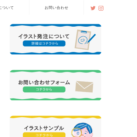
について
お問い合わせ