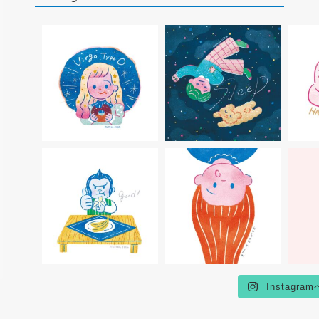
Instagram