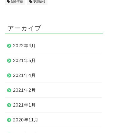
制作実績
更新情報
アーカイブ
2022年4月
2021年5月
2021年4月
2021年2月
2021年1月
2020年11月