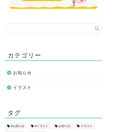
カテゴリー
お知らせ
イラスト
タグ
#お知らせ
#イラスト
お知らせ
イラスト