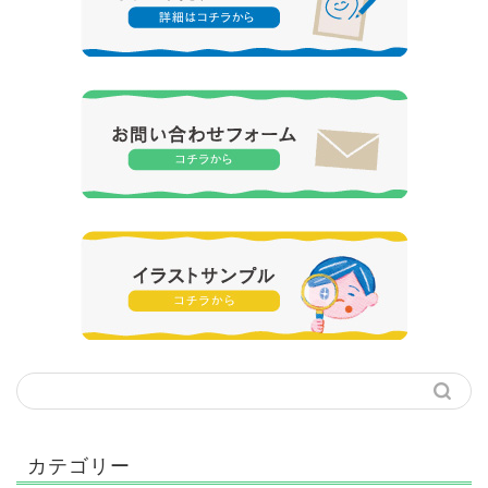
カテゴリー