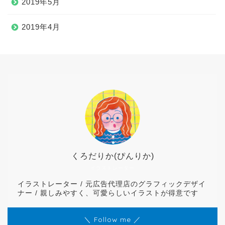
2019年5月
2019年4月
くろだりか(ぴんりか)
イラストレーター
イラストレーター / 元広告代理店のグラフィックデザイ
ナー / 親しみやすく、可愛らしいイラストが得意です
＼ Follow me ／