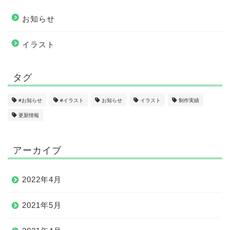
お知らせ
イラスト
タグ
#お知らせ
#イラスト
お知らせ
イラスト
制作実績
更新情報
アーカイブ
2022年4月
2021年5月