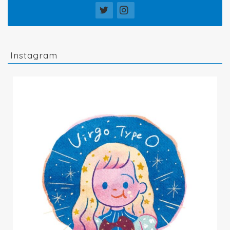
Instagram