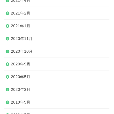
2021年4月
2021年2月
2021年1月
2020年11月
2020年10月
2020年9月
2020年5月
2020年3月
2019年9月