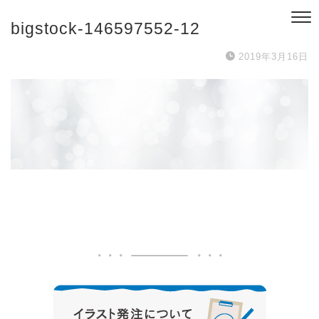
bigstock-146597552-12
2019年3月16日